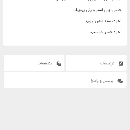
جنس: پلی استر و پلی پروپیلن
نحوه بسته شدن: زیپ
نحوه حمل: دو بندی
توضیحات
مشخصات
پرسش و پاسخ