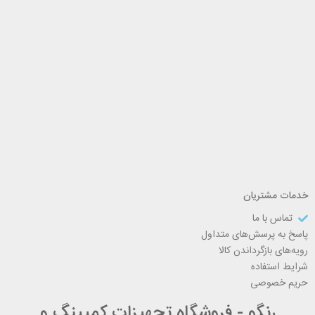
خدمات مشتریان
تماس با ما
پاسخ به پرسش‌های متداول
رویه‌های بازگرداندن کالا
شرایط استفاده
حریم خصوصی
رنگو - فروشگاه تجهیزات کمپینگ و