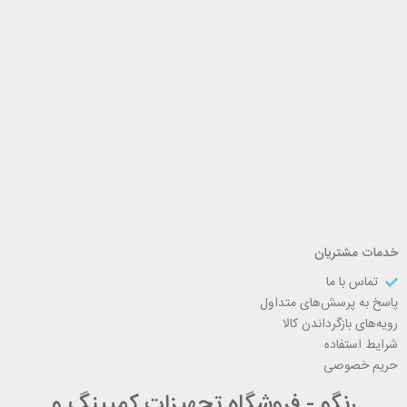
خدمات مشتریان
تماس با ما
پاسخ به پرسش‌های متداول
رویه‌های بازگرداندن کالا
شرایط استفاده
حریم خصوصی
رنگو - فروشگاه تجهیزات کمپینگ و