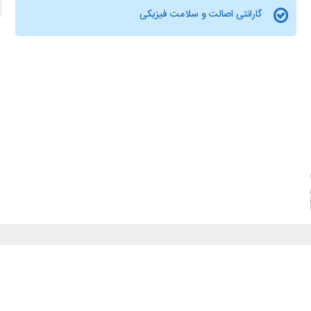
گارانتی اصالت و سلامت فیزیکی