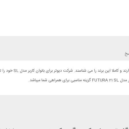
سخ
افرادی که به صورت حرفه ا