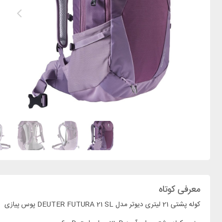
معرفی کوتاه
کوله پشتی 21 لیتری دیوتر مدل DEUTER FUTURA 21 SL پوس پیازی