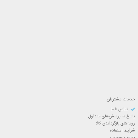
خدمات مشتریان
تماس با ما
پاسخ به پرسش‌های متداول
رویه‌های بازگرداندن کالا
شرایط استفاده
حریم خصوصی