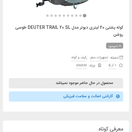
کوله پشتی 20 لیتری دیوتر مدل DEUTER TRAIL 20 SL طوسی
روشن
ناموجود
دسته:
,
تجهیزات سفر
کیف و کوله
0 از 5
deuter
محصول در حال حاضر موجود نمیباشد
گارانتی اصالت و سلامت فیزیکی
معرفی کوتاه