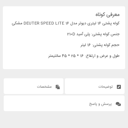
معرفی کوتاه
کوله پشتی 16 لیتری دیوتر مدل DEUTER SPEED LITE 16 مشکی
جنس کوله پشتی: پلی آمید 210D
حجم کوله پشتی: 16 لیتر
طول و عرض و ارتفاع: 16 * 25 * 45 سانتیمتر
توضیحات
مشخصات
پرسش و پاسخ