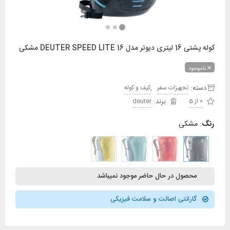
کوله پشتی 16 لیتری دیوتر مدل DEUTER SPEED LITE 16 مشکی
ناموجود
دسته:
,
تجهیزات سفر
کیف و کوله
0 از 5
deuter
رنگ
:
مشکی
محصول در حال حاضر موجود نمیباشد
گارانتی اصالت و سلامت فیزیکی