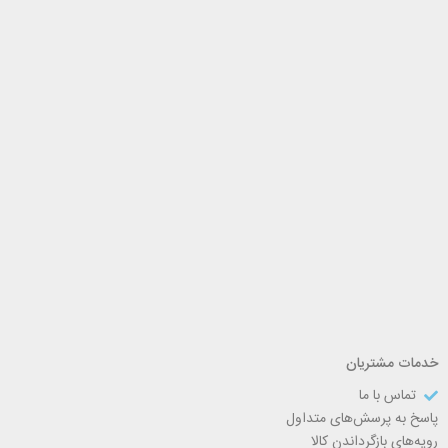
خدمات مشتریان
تماس با ما
پاسخ به پرسش‌های متداول
رویه‌های بازگرداندن کالا