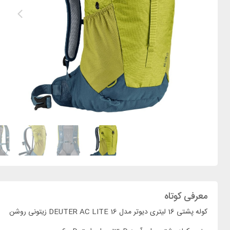
معرفی کوتاه
کوله پشتی 16 لیتری دیوتر مدل DEUTER AC LITE 16 زیتونی روشن