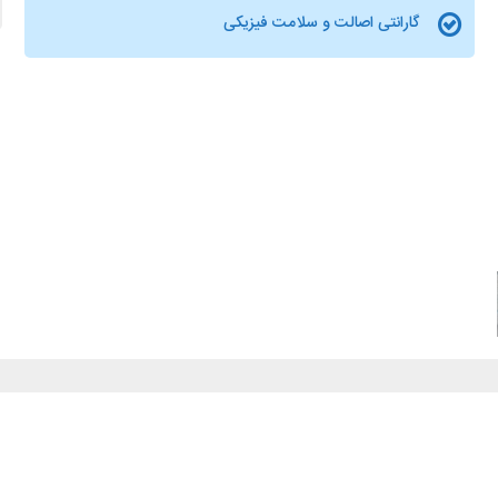
گارانتی اصالت و سلامت فیزیکی