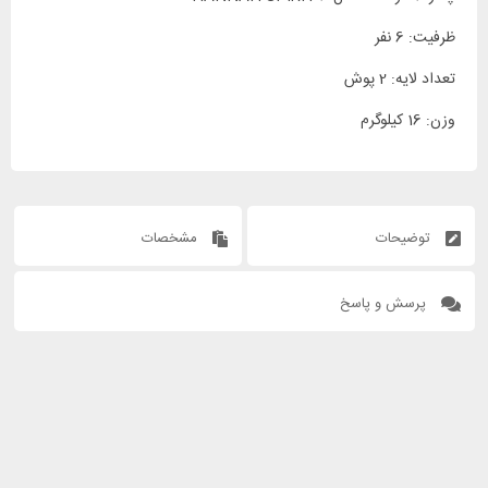
ظرفیت: 6 نفر
تعداد لایه: 2 پوش
وزن: 16 کیلوگرم
توضیحات
مشخصات
پرسش و پاسخ