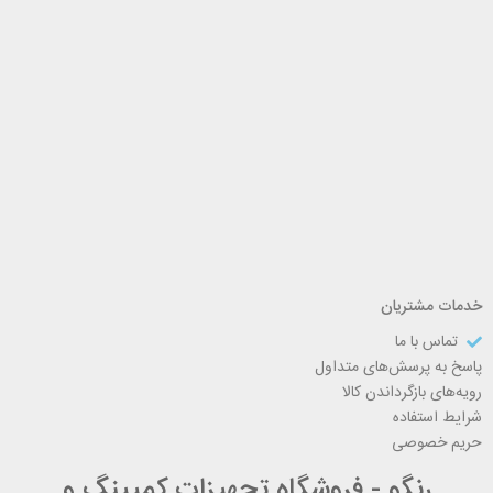
خدمات مشتریان
تماس با ما
پاسخ به پرسش‌های متداول
رویه‌های بازگرداندن کالا
شرایط استفاده
حریم خصوصی
رنگو - فروشگاه تجهیزات کمپینگ و