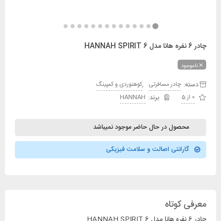
چادر 6 نفره هانا مدل HANNAH SPIRIT 6
ناموجود
دسته:
,
چادر مسافرتی
کوهنوردی و کمپینگ
0 از 5
HANNAH
محصول در حال حاضر موجود نمیباشد
گارانتی اصالت و سلامت فیزیکی
معرفی کوتاه
چادر 6 نفره هانا مدل HANNAH SPIRIT 6