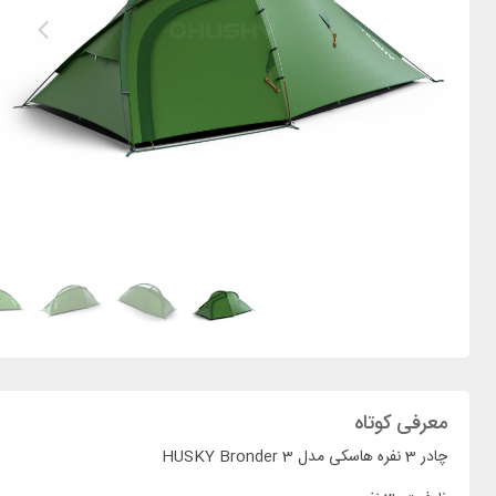
معرفی کوتاه
چادر 3 نفره هاسکی مدل HUSKY Bronder 3