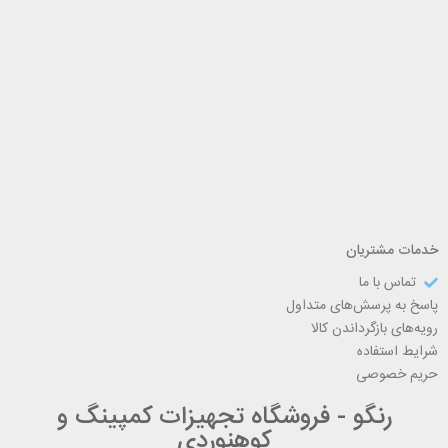
خدمات مشتریان
تماس با ما
پاسخ به پرسش‌های متداول
رویه‌های بازگرداندن کالا
شرایط استفاده
حریم خصوصی
رنگو - فروشگاه تجهیزات کمپینگ و
کوهنوردی