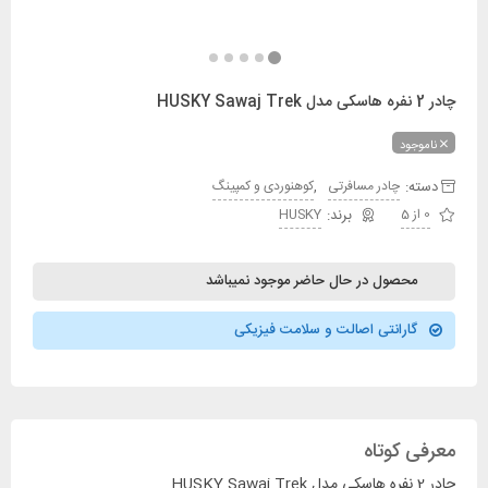
چادر 2 نفره هاسکی مدل HUSKY Sawaj Trek
ناموجود
دسته:
,
چادر مسافرتی
کوهنوردی و کمپینگ
0 از 5
HUSKY
محصول در حال حاضر موجود نمیباشد
گارانتی اصالت و سلامت فیزیکی
معرفی کوتاه
چادر 2 نفره هاسکی مدل HUSKY Sawaj Trek