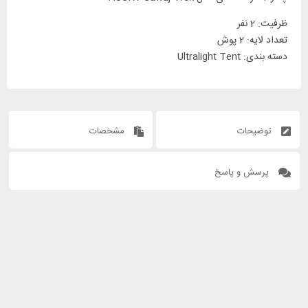
ظرفیت: 2 نفر
تعداد لایه: 2 پوش
دسته بندی: Ultralight Tent
توضیحات
مشخصات
پرسش و پاسخ