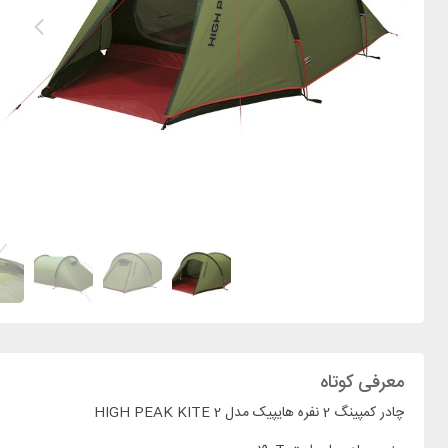
معرفی کوتاه
چادر کمپینگ 2 نفره هایپیک مدل HIGH PEAK KITE 2