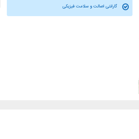
گارانتی اصالت و سلامت فیزیکی