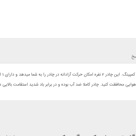
سخ
چادر
هوایی محافظت کنید. چادر کاملا ضد آب بوده و در برابر باد شدید استقامت بالایی د