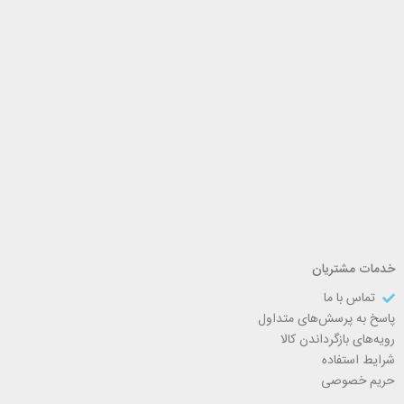
خدمات مشتریان
تماس با ما
پاسخ به پرسش‌های متداول
رویه‌های بازگرداندن کالا
شرایط استفاده
حریم خصوصی