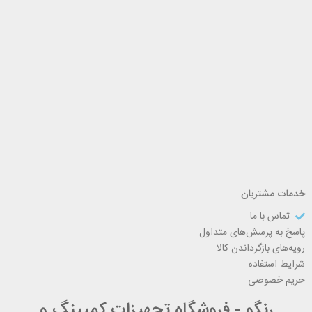
خدمات مشتریان
تماس با ما
پاسخ به پرسش‌های متداول
رویه‌های بازگرداندن کالا
شرایط استفاده
حریم خصوصی
رنگو - فروشگاه تجهیزات کمپینگ و