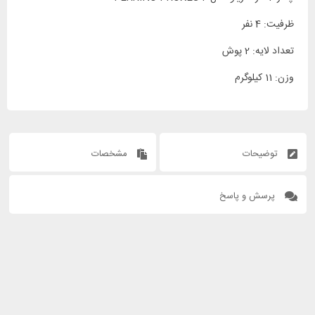
ظرفیت: 4 نفر
تعداد لایه: 2 پوش
وزن: 11 کیلوگرم
توضیحات
مشخصات
پرسش و پاسخ