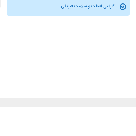
گارانتی اصالت و سلامت فیزیکی