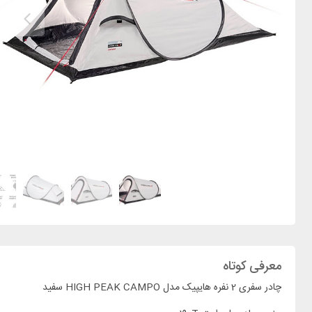
معرفی کوتاه
چادر سفری 2 نفره هایپیک مدل HIGH PEAK CAMPO سفید