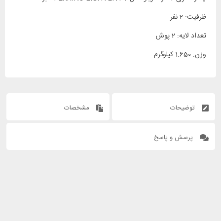
ظرفیت: 2 نفر
تعداد لایه: 2 پوش
وزن: 1.650 کیلوگرم
توضیحات
مشخصات
پرسش و پاسخ