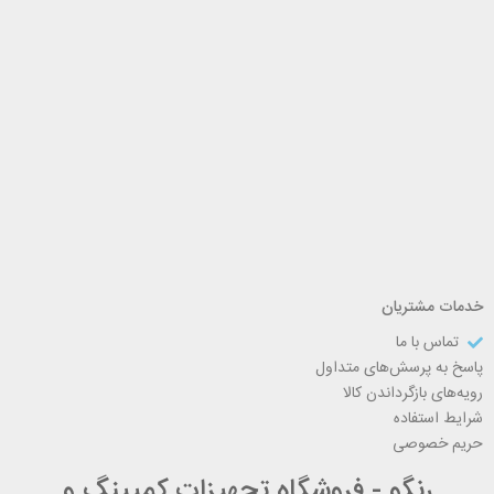
خدمات مشتریان
تماس با ما
پاسخ به پرسش‌های متداول
رویه‌های بازگرداندن کالا
شرایط استفاده
حریم خصوصی
رنگو - فروشگاه تجهیزات کمپینگ و