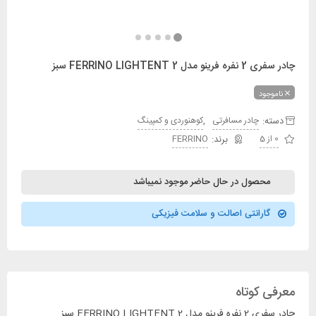
چادر سفری 2 نفره فرینو مدل FERRINO LIGHTENT 2 سبز
ناموجود
دسته:
,
چادر مسافرتی
کوهنوردی و کمپینگ
0 از 5
FERRINO
محصول در حال حاضر موجود نمیباشد
گارانتی اصالت و سلامت فیزیکی
معرفی کوتاه
چادر سفری 2 نفره فرینو مدل FERRINO LIGHTENT 2 سبز