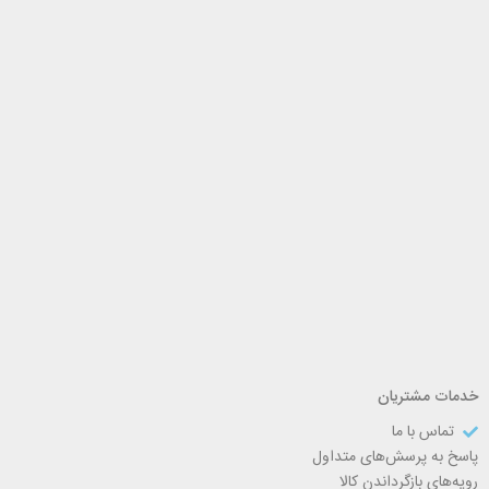
خدمات مشتریان
تماس با ما
پاسخ به پرسش‌های متداول
رویه‌های بازگرداندن کالا