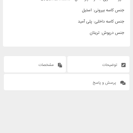
جنس کاسه بیرونی: استیل
جنس کاسه داخلی: پلی آمید
جنس درپوش: تریتان
توضیحات
مشخصات
پرسش و پاسخ