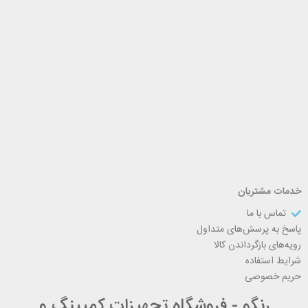
خدمات مشتریان
تماس با ما
پاسخ به پرسش‌های متداول
رویه‌های بازگرداندن کالا
شرایط استفاده
حریم خصوصی
رنگو - فروشگاه تجهیزات کمپینگ و