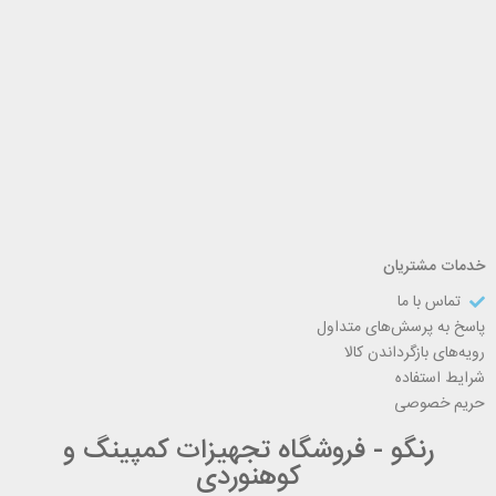
خدمات مشتریان
تماس با ما
پاسخ به پرسش‌های متداول
رویه‌های بازگرداندن کالا
شرایط استفاده
حریم خصوصی
رنگو - فروشگاه تجهیزات کمپینگ و
کوهنوردی