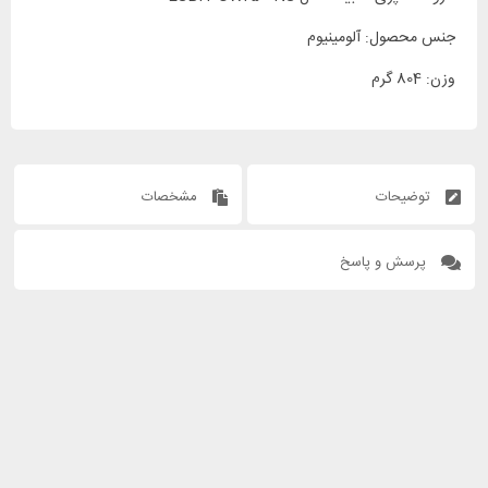
جنس محصول: آلومینیوم
وزن: 804 گرم
توضیحات
مشخصات
پرسش و پاسخ