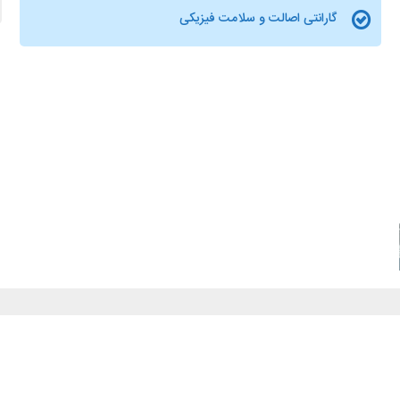
گارانتی اصالت و سلامت فیزیکی