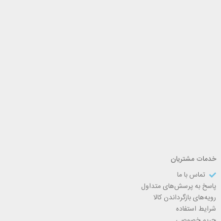
خدمات مشتریان
تماس با ما
پاسخ به پرسش‌های متداول
رویه‌های بازگرداندن کالا
شرایط استفاده
حریم خصوصی