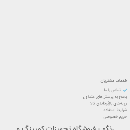
خدمات مشتریان
تماس با ما
پاسخ به پرسش‌های متداول
رویه‌های بازگرداندن کالا
شرایط استفاده
حریم خصوصی
رنگو - فروشگاه تجهیزات کمپینگ و