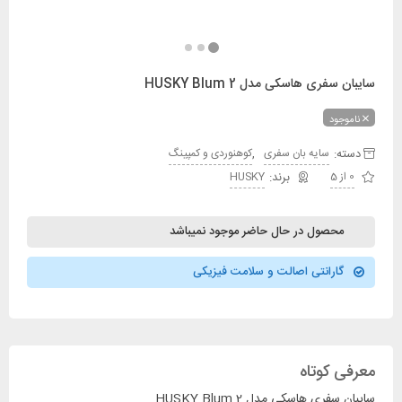
سایبان سفری هاسکی مدل HUSKY Blum 2
ناموجود
دسته:
,
سایه بان سفری
کوهنوردی و کمپینگ
0 از 5
HUSKY
محصول در حال حاضر موجود نمیباشد
گارانتی اصالت و سلامت فیزیکی
معرفی کوتاه
سایبان سفری هاسکی مدل HUSKY Blum 2