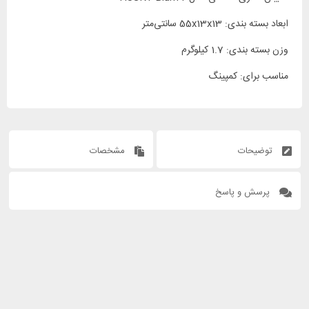
ابعاد بسته بندی: 55x13x13 سانتی‌متر
وزن بسته بندی: 1.7 کیلوگرم
مناسب برای: کمپینگ
توضیحات
مشخصات
پرسش و پاسخ