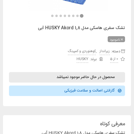
تشک سفری هاسکی مدل HUSKY Akord 1,8 آبی
ناموجود
دسته:
,
زیرانداز
کوهنوردی و کمپینگ
0 از 5
HUSKY
محصول در حال حاضر موجود نمیباشد
گارانتی اصالت و سلامت فیزیکی
معرفی کوتاه
تشک سفری هاسکی مدل HUSKY Akord 1,8 آبی