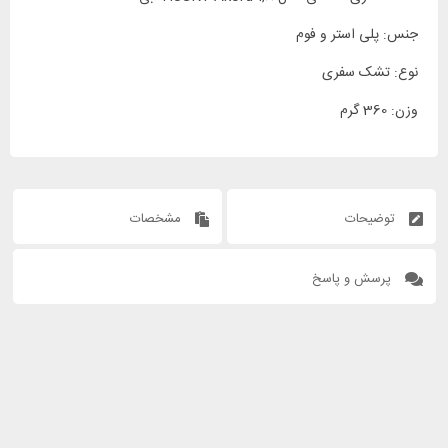
جنس: پلی استر و فوم
نوع: تشک سفری
وزن: 360 گرم
توضیحات
مشخصات
پرسش و پاسخ