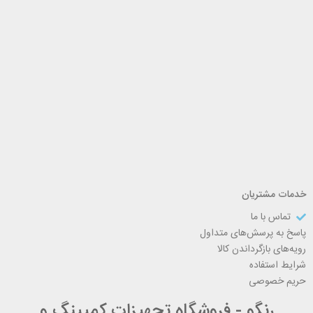
خدمات مشتریان
تماس با ما
پاسخ به پرسش‌های متداول
رویه‌های بازگرداندن کالا
شرایط استفاده
حریم خصوصی
رنگو - فروشگاه تجهیزات کمپینگ و