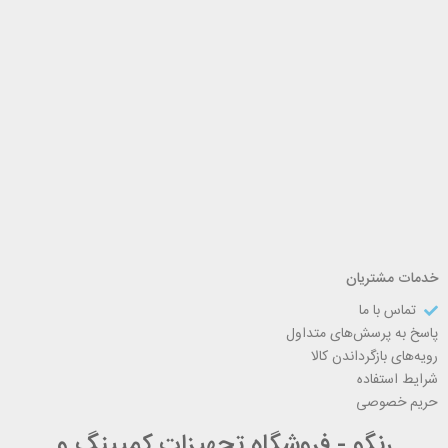
خدمات مشتریان
تماس با ما
پاسخ به پرسش‌های متداول
رویه‌های بازگرداندن کالا
شرایط استفاده
حریم خصوصی
رنگو - فروشگاه تجهیزات کمپینگ و