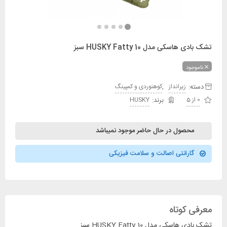
تشک بادی هاسکی مدل HUSKY Fatty 10 سبز
ناموجود
دسته:
,
زیرانداز
کوهنوردی و کمپینگ
0 از 5
HUSKY
محصول در حال حاضر موجود نمیباشد
گارانتی اصالت و سلامت فیزیکی
معرفی کوتاه
تشک بادی هاسکی مدل HUSKY Fatty 10 سبز