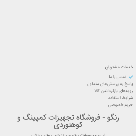
خدمات مشتریان
تماس با ما
پاسخ به پرسش‌های متداول
رویه‌های بازگرداندن کالا
شرایط استفاده
حریم خصوصی
رنگو - فروشگاه تجهیزات کمپینگ و
کوهنوردی
ارایه محصولات برترین برندهای معتبر ورزشی