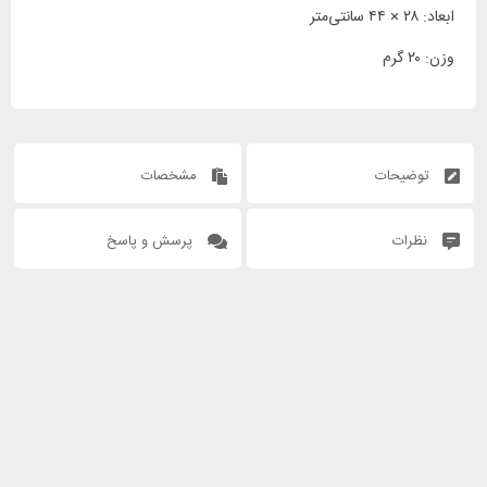
ابعاد: ۲۸ × ۴۴ سانتی‌متر
وزن: ۲۰ گرم
توضیحات
مشخصات
نظرات
پرسش و پاسخ