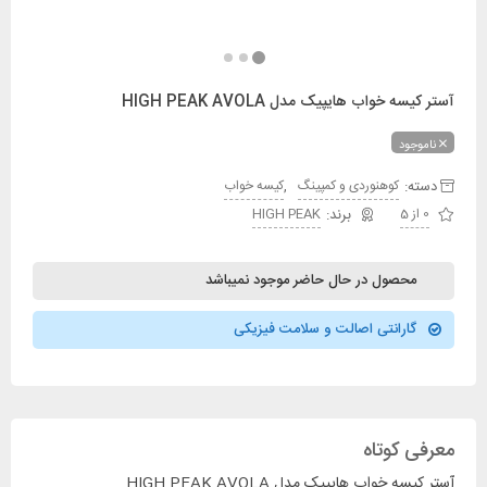
آستر کیسه خواب هایپیک مدل HIGH PEAK AVOLA
ناموجود
دسته:
,
کوهنوردی و کمپینگ
کیسه خواب
0 از 5
HIGH PEAK
محصول در حال حاضر موجود نمیباشد
گارانتی اصالت و سلامت فیزیکی
معرفی کوتاه
آستر کیسه خواب هایپیک مدل HIGH PEAK AVOLA