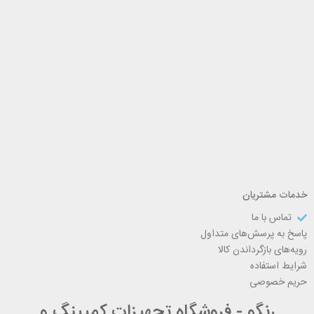
خدمات مشتریان
تماس با ما
پاسخ به پرسش‌های متداول
رویه‌های بازگرداندن کالا
شرایط استفاده
حریم خصوصی
رنگو - فروشگاه تجهیزات کمپینگ و